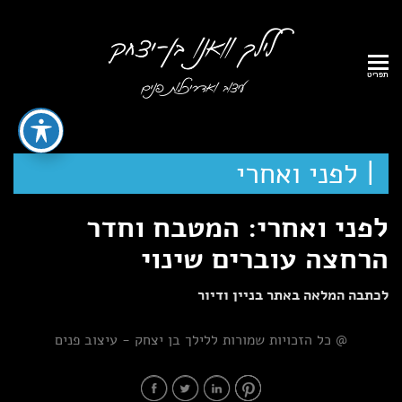
תפריט
| לפני ואחרי
לפני ואחרי: המטבח וחדר
הרחצה עוברים שינוי
לכתבה המלאה באתר בניין ודיור
@ כל הזכויות שמורות ללילך בן יצחק - עיצוב פנים